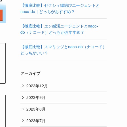
【徹底比較】ゼクシィ縁結びエージェントと
naco-do｜どっちがおすすめ？
【徹底比較】エン婚活エージェントとnaco-
do（ナコード）どっちがおすすめ？
【徹底比較】スマリッジとnaco-do（ナコード）
どっちがいい？
アーカイブ
2023年12月
2023年9月
2023年8月
2023年7月