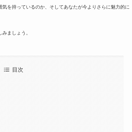
囲気を持っているのか、そしてあなたが今よりさらに魅力的に
しみましょう。
目次