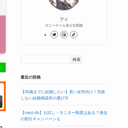
アイ
ポニーテール美少女図鑑
検索
最近の投稿
【30歳までに結婚したい】若い女性向け！失敗
しない結婚相談所の選び方
【naco-do】お試し・モニター制度はある？過去
の割引キャンペーンも