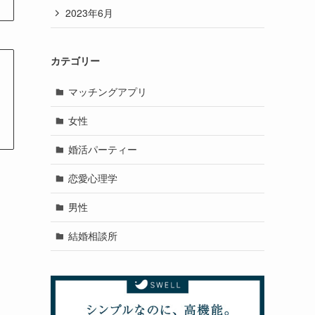
2023年6月
カテゴリー
マッチングアプリ
女性
婚活パーティー
恋愛心理学
男性
結婚相談所