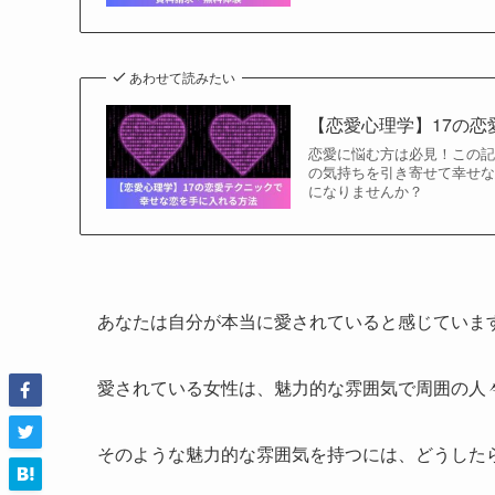
あわせて読みたい
【恋愛心理学】17の
恋愛に悩む方は必見！この記
の気持ちを引き寄せて幸せ
になりませんか？
あなたは自分が本当に愛されていると感じていま
愛されている女性は、魅力的な雰囲気で周囲の人
そのような魅力的な雰囲気を持つには、どうした