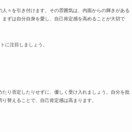
の人々を引き付けます。その雰囲気は、内面からの輝きがある
、まずは自分自身を愛し、自己肯定感を高めることが大切で
ントに注目しましょう。
めたり否定したりせずに、優しく受け入れましょう。自分を批
切り替えることで、自己肯定感は高まります。