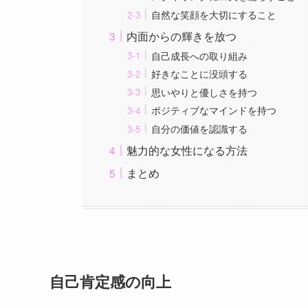
自然な笑顔を大切にすること
内面からの輝きを放つ
自己成長への取り組み
好きなことに没頭する
思いやりと優しさを持つ
ポジティブなマインドを持つ
自分の価値を認識する
魅力的な女性になる方法
まとめ
自己肯定感の向上