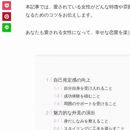
本記事では、愛されている女性がどんな特徴や雰
なるためのコツをお伝えします。
あなたも愛される女性になって、幸せな恋愛を楽
自己肯定感の向上
自分自身を受け入れること
成功体験を積むこと
周囲のサポートを受けること
魅力的な外見の演出
身だしなみを整えること
スタイリングに工夫を凝らすこと