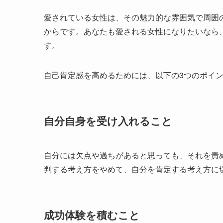
愛されている女性は、その魅力的な雰囲気で周囲
からです。あなたも愛される女性になりたいなら
す。
自己肯定感を高めるためには、以下の3つのポイ
自分自身を受け入れること
自分には欠点や過ちがあると思っても、それを責
判する考え方をやめて、自分を肯定する考え方に
成功体験を積むこと