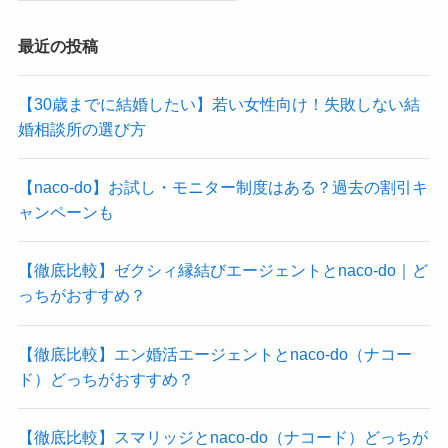
最近の投稿
【30歳までに結婚したい】若い女性向け！失敗しない結
婚相談所の選び方
【naco-do】お試し・モニター制度はある？過去の割引キ
ャンペーンも
【徹底比較】ゼクシィ縁結びエージェントとnaco-do｜ど
っちがおすすめ？
【徹底比較】エン婚活エージェントとnaco-do（ナコー
ド）どっちがおすすめ？
【徹底比較】スマリッジとnaco-do（ナコード）どっちが