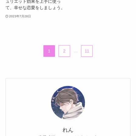
ュリエット効果を上手に使っ
て、幸せな恋愛をしましょう。
2023年7月28日
1
2
...
11
れん