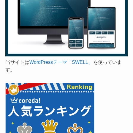
当サイトは
WordPressテーマ「SWELL」
を使っていま
す。