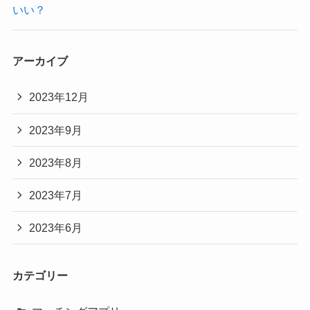
いい？
アーカイブ
2023年12月
2023年9月
2023年8月
2023年7月
2023年6月
カテゴリー