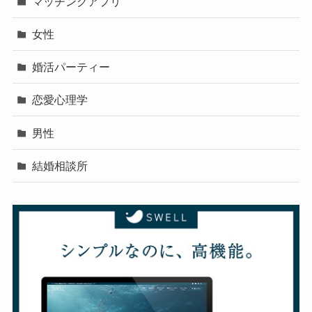
マッチングアプリ
女性
婚活パーティー
恋愛心理学
男性
結婚相談所