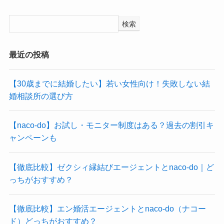
検索
最近の投稿
【30歳までに結婚したい】若い女性向け！失敗しない結
婚相談所の選び方
【naco-do】お試し・モニター制度はある？過去の割引キ
ャンペーンも
【徹底比較】ゼクシィ縁結びエージェントとnaco-do｜ど
っちがおすすめ？
【徹底比較】エン婚活エージェントとnaco-do（ナコー
ド）どっちがおすすめ？