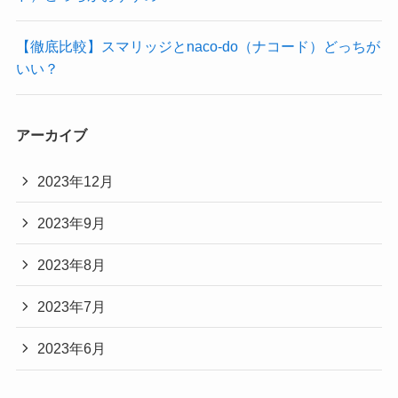
【徹底比較】スマリッジとnaco-do（ナコード）どっちが
いい？
アーカイブ
2023年12月
2023年9月
2023年8月
2023年7月
2023年6月