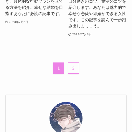
き、具体的な行動プランを立て
自分磨きのコツ、婚活のコツを
る方法を紹介。幸せな結婚を目
紹介します。あなたは魅力的で
指すあなたに必読の記事です。
幸せな恋愛や結婚ができる女性
です。この記事を読んで一歩踏
2023年7月6日
み出しましょう。
2023年7月6日
1
2