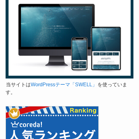
当サイトは
WordPressテーマ「SWELL」
を使っていま
す。