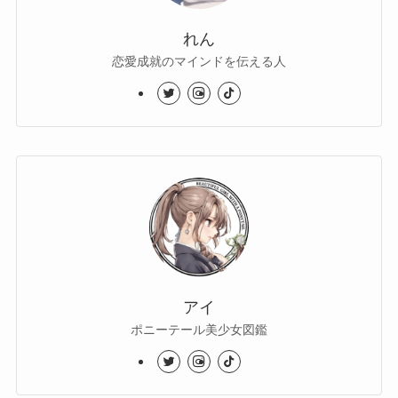
れん
恋愛成就のマインドを伝える人
アイ
ポニーテール美少女図鑑