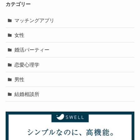
カテゴリー
マッチングアプリ
女性
婚活パーティー
恋愛心理学
男性
結婚相談所