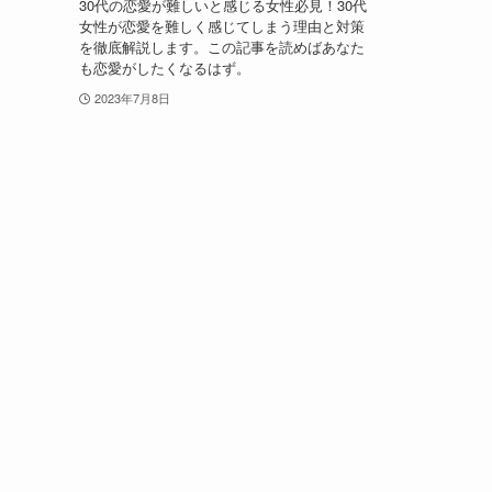
30代の恋愛が難しいと感じる女性必見！30代
女性が恋愛を難しく感じてしまう理由と対策
を徹底解説します。この記事を読めばあなた
も恋愛がしたくなるはず。
2023年7月8日