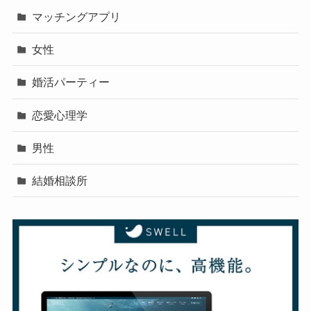
マッチングアプリ
女性
婚活パーティー
恋愛心理学
男性
結婚相談所