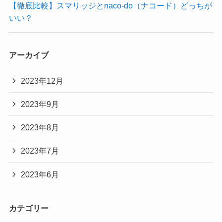
【徹底比較】スマリッジとnaco-do（ナコード）どっちが
いい？
アーカイブ
2023年12月
2023年9月
2023年8月
2023年7月
2023年6月
カテゴリー