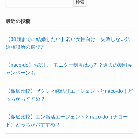
検索
最近の投稿
【30歳までに結婚したい】若い女性向け！失敗しない結
婚相談所の選び方
【naco-do】お試し・モニター制度はある？過去の割引キ
ャンペーンも
【徹底比較】ゼクシィ縁結びエージェントとnaco-do｜ど
っちがおすすめ？
【徹底比較】エン婚活エージェントとnaco-do（ナコー
ド）どっちがおすすめ？