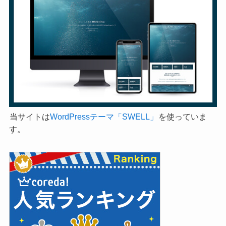
当サイトは
WordPressテーマ「SWELL」
を使っていま
す。