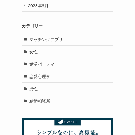
2023年6月
カテゴリー
マッチングアプリ
女性
婚活パーティー
恋愛心理学
男性
結婚相談所