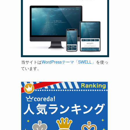
当サイトは
WordPressテーマ「SWELL」
を使っ
ています。