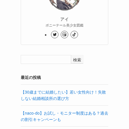
アイ
ポニーテール美少女図鑑
検索
最近の投稿
【30歳までに結婚したい】若い女性向け！失敗
しない結婚相談所の選び方
【naco-do】お試し・モニター制度はある？過去
の割引キャンペーンも