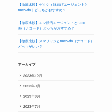
【徹底比較】ゼクシィ縁結びエージェントと
naco-do｜どっちがおすすめ？
【徹底比較】エン婚活エージェントとnaco-
do（ナコード）どっちがおすすめ？
【徹底比較】スマリッジとnaco-do（ナコード）
どっちがいい？
アーカイブ
2023年12月
2023年9月
2023年8月
2023年7月