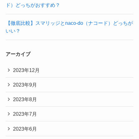
ド）どっちがおすすめ？
【徹底比較】スマリッジとnaco-do（ナコード）どっちが
いい？
アーカイブ
2023年12月
2023年9月
2023年8月
2023年7月
2023年6月