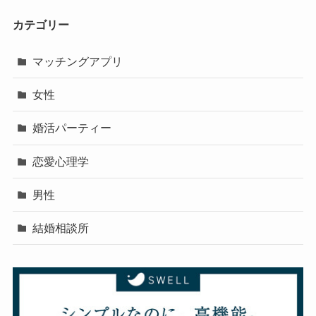
カテゴリー
マッチングアプリ
女性
婚活パーティー
恋愛心理学
男性
結婚相談所