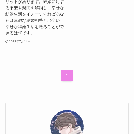
リットがあります。結婚に対す
る不安や疑問を解消し、幸せな
結婚生活をイメージすればあな
たは素敵な結婚相手と出会い、
幸せな結婚生活を送ることがで
きるはずです。
2023年7月14日
1