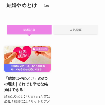
結婚やめとけ
– tag –
新着記事
人気記事
結婚相談所
「結婚はやめとけ」の3つ
の理由│それでも幸せな結
婚はできる！
結婚はやめとけと言われた方は
必見！結婚にはメリットとデメ