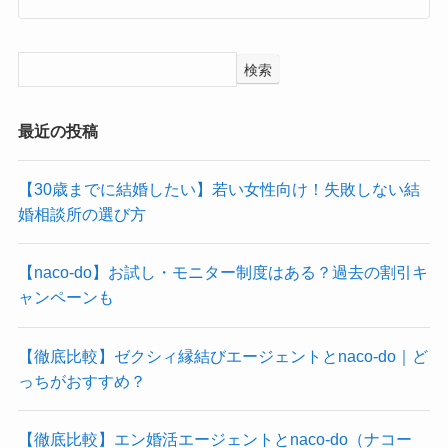
検索
最近の投稿
【30歳までに結婚したい】若い女性向け！失敗しない結
婚相談所の選び方
【naco-do】お試し・モニター制度はある？過去の割引キ
ャンペーンも
【徹底比較】ゼクシィ縁結びエージェントとnaco-do｜ど
っちがおすすめ？
【徹底比較】エン婚活エージェントとnaco-do（ナコー