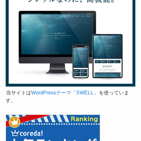
当サイトは
WordPressテーマ「SWELL」
を使っていま
す。