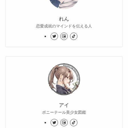
れん
恋愛成就のマインドを伝える人
アイ
ポニーテール美少女図鑑