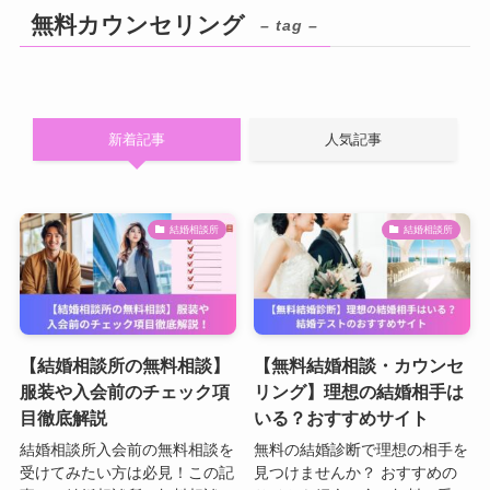
無料カウンセリング
– tag –
新着記事
人気記事
結婚相談所
結婚相談所
【結婚相談所の無料相談】
【無料結婚相談・カウンセ
服装や入会前のチェック項
リング】理想の結婚相手は
目徹底解説
いる？おすすめサイト
結婚相談所入会前の無料相談を
無料の結婚診断で理想の相手を
受けてみたい方は必見！この記
見つけませんか？ おすすめの