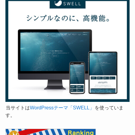
当サイトは
WordPressテーマ「SWELL」
を使っていま
す。