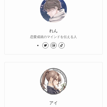
れん
恋愛成就のマインドを伝える人
アイ