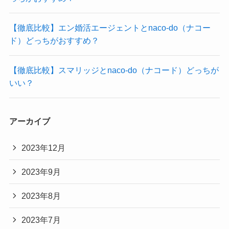
【徹底比較】エン婚活エージェントとnaco-do（ナコー
ド）どっちがおすすめ？
【徹底比較】スマリッジとnaco-do（ナコード）どっちが
いい？
アーカイブ
2023年12月
2023年9月
2023年8月
2023年7月