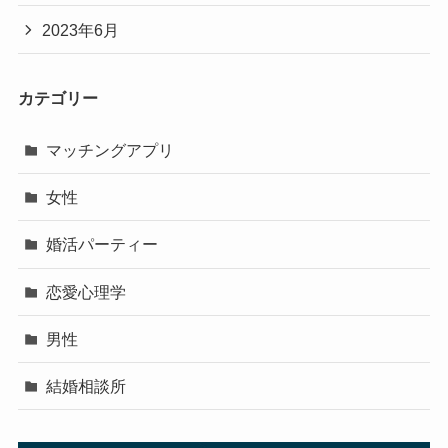
2023年6月
カテゴリー
マッチングアプリ
女性
婚活パーティー
恋愛心理学
男性
結婚相談所