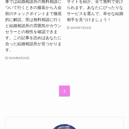
事では結婚相談所の無料相談に
サイトを紹介。全て無料で受け
ついて行くときの服装から入会
られます。あなたにぴったりな
前のチェックポイントまで徹底
サービスを選んで、幸せな結婚
的に解説。実は無料相談に行く
相手を見つけましょう！
と結婚相談所の雰囲気やカウン
2023年7月21日
セラーとの相性を確認できま
す。この記事を読めばあなたに
合った結婚相談所が見つかりま
す。
2023年8月10日
1