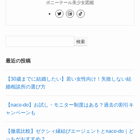
ポニーテール美少女図鑑
検索
最近の投稿
【30歳までに結婚したい】若い女性向け！失敗しない結
婚相談所の選び方
【naco-do】お試し・モニター制度はある？過去の割引キ
ャンペーンも
【徹底比較】ゼクシィ縁結びエージェントとnaco-do｜ど
っちがおすすめ？