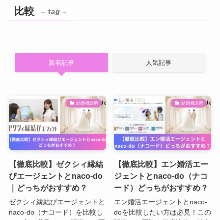
比較
– tag –
新着記事
人気記事
結婚相談所
結婚相談所
【徹底比較】ゼクシィ縁結
【徹底比較】エン婚活エー
びエージェントとnaco-do
ジェントとnaco-do（ナコ
｜どっちがおすすめ？
ード）どっちがおすすめ？
ゼクシィ縁結びエージェントと
エン婚活エージェントとnaco-
naco-do（ナコード）を比較し
doを比較したい方は必見！この