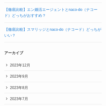
【徹底比較】エン婚活エージェントとnaco-do（ナコー
ド）どっちがおすすめ？
【徹底比較】スマリッジとnaco-do（ナコード）どっちが
いい？
アーカイブ
2023年12月
2023年9月
2023年8月
2023年7月