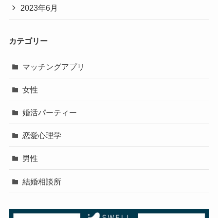
2023年6月
カテゴリー
マッチングアプリ
女性
婚活パーティー
恋愛心理学
男性
結婚相談所