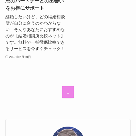
想のパートナーとの出会い
をお得にサポート
結婚したいけど、どの結婚相談
所が自分に合うのかわからな
い…そんなあなたにおすすめな
のが【結婚相談所比較ネット】
です。無料で一括徹底比較でき
るサービスを今すぐチェック！
2023年6月18日
1