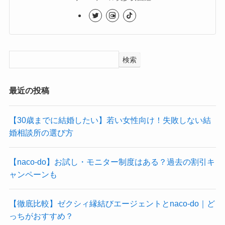
検索
最近の投稿
【30歳までに結婚したい】若い女性向け！失敗しない結
婚相談所の選び方
【naco-do】お試し・モニター制度はある？過去の割引キ
ャンペーンも
【徹底比較】ゼクシィ縁結びエージェントとnaco-do｜ど
っちがおすすめ？