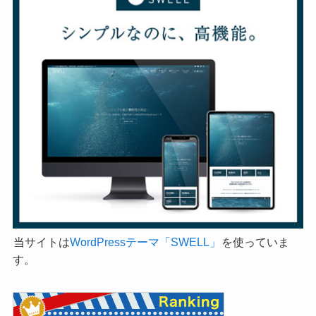
当サイトは
WordPressテーマ「SWELL」
を使っていま
す。