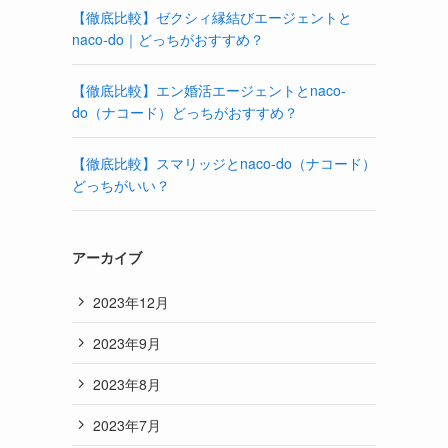
【徹底比較】ゼクシィ縁結びエージェントと
naco-do｜どっちがおすすめ？
【徹底比較】エン婚活エージェントとnaco-
do（ナコード）どっちがおすすめ？
【徹底比較】スマリッジとnaco-do（ナコード）
どっちがいい？
アーカイブ
2023年12月
2023年9月
2023年8月
2023年7月