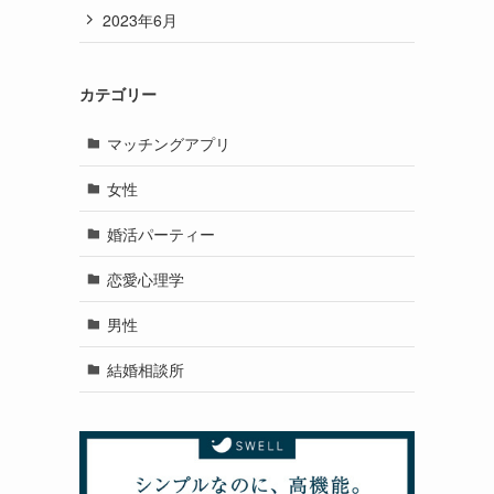
2023年6月
カテゴリー
マッチングアプリ
女性
婚活パーティー
恋愛心理学
男性
結婚相談所