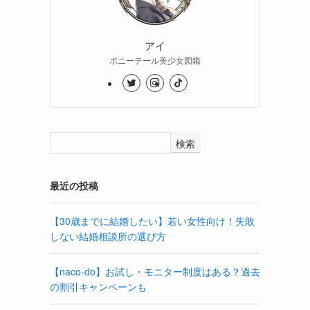
アイ
ポニーテール美少女図鑑
検索
最近の投稿
【30歳までに結婚したい】若い女性向け！失敗
しない結婚相談所の選び方
【naco-do】お試し・モニター制度はある？過去
の割引キャンペーンも