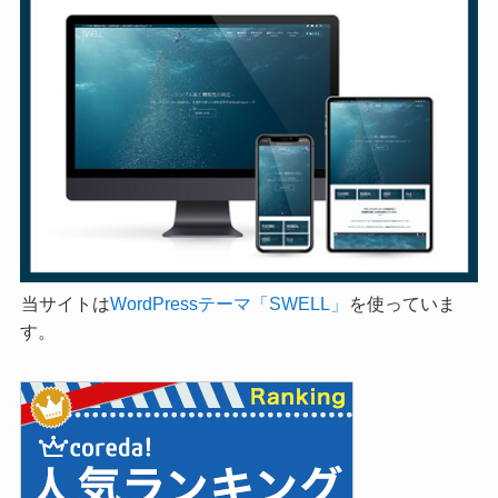
当サイトは
WordPressテーマ「SWELL」
を使っていま
す。