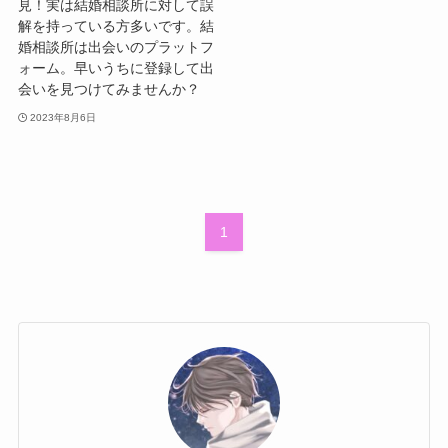
見！実は結婚相談所に対して誤
解を持っている方多いです。結
婚相談所は出会いのプラットフ
ォーム。早いうちに登録して出
会いを見つけてみませんか？
2023年8月6日
1