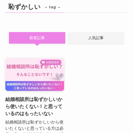
恥ずかしい
– tag –
新着記事
人気記事
結婚相談所
結婚相談所は恥ずかしいか
ら使いたくない！と思って
いるのはもったいない
結婚相談所は恥ずかしいから使
いたくないと思っている方は必