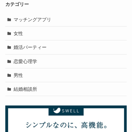
カテゴリー
マッチングアプリ
女性
婚活パーティー
恋愛心理学
男性
結婚相談所