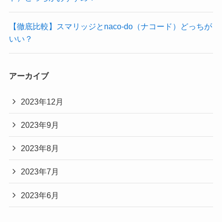
【徹底比較】スマリッジとnaco-do（ナコード）どっちが
いい？
アーカイブ
2023年12月
2023年9月
2023年8月
2023年7月
2023年6月