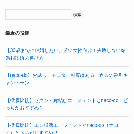
検索
最近の投稿
【30歳までに結婚したい】若い女性向け！失敗しない結
婚相談所の選び方
【naco-do】お試し・モニター制度はある？過去の割引キ
ャンペーンも
【徹底比較】ゼクシィ縁結びエージェントとnaco-do｜ど
っちがおすすめ？
【徹底比較】エン婚活エージェントとnaco-do（ナコー
ド）どっちがおすすめ？