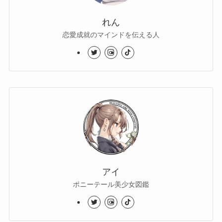
れん
恋愛成就のマインドを伝える人
アイ
ポニーテール美少女図鑑