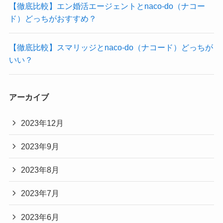
【徹底比較】エン婚活エージェントとnaco-do（ナコー
ド）どっちがおすすめ？
【徹底比較】スマリッジとnaco-do（ナコード）どっちが
いい？
アーカイブ
2023年12月
2023年9月
2023年8月
2023年7月
2023年6月