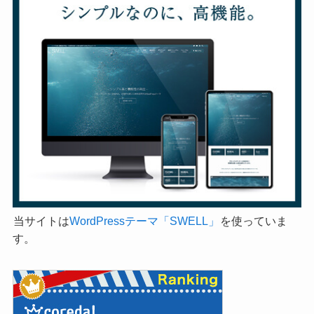
当サイトは
WordPressテーマ「SWELL」
を使っていま
す。