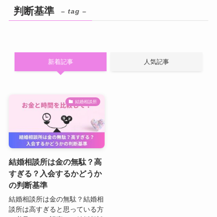
判断基準
– tag –
新着記事
人気記事
結婚相談所
結婚相談所は金の無駄？高
すぎる？入会するかどうか
の判断基準
結婚相談所は金の無駄？結婚相
談所は高すぎると思っている方