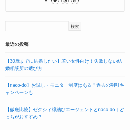
検索
最近の投稿
【30歳までに結婚したい】若い女性向け！失敗しない結
婚相談所の選び方
【naco-do】お試し・モニター制度はある？過去の割引キ
ャンペーンも
【徹底比較】ゼクシィ縁結びエージェントとnaco-do｜ど
っちがおすすめ？