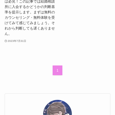
は必見！この記事では結婚相談
所に入会するかどうかの判断基
準を提示します。まずは無料の
カウンセリング・無料体験を受
けてみて感じてみましょう。そ
れから判断しても遅くありませ
ん。
2023年7月31日
1