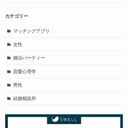
カテゴリー
マッチングアプリ
女性
婚活パーティー
恋愛心理学
男性
結婚相談所