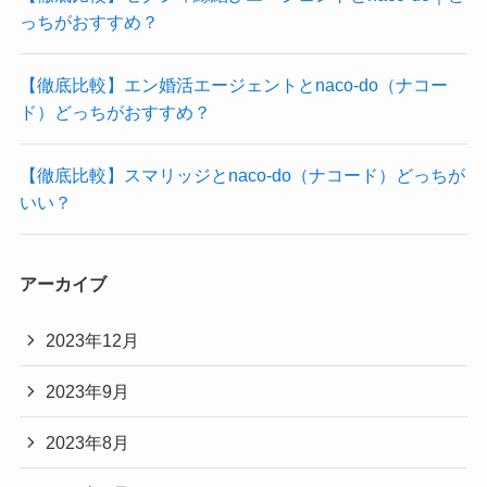
っちがおすすめ？
【徹底比較】エン婚活エージェントとnaco-do（ナコー
ド）どっちがおすすめ？
【徹底比較】スマリッジとnaco-do（ナコード）どっちが
いい？
アーカイブ
2023年12月
2023年9月
2023年8月