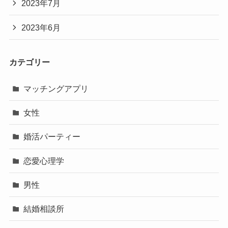
2023年7月
2023年6月
カテゴリー
マッチングアプリ
女性
婚活パーティー
恋愛心理学
男性
結婚相談所