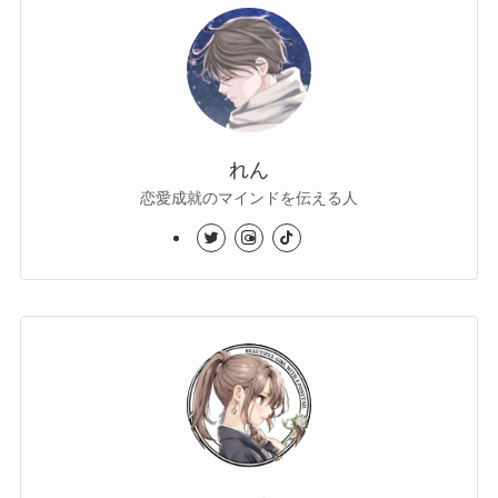
れん
恋愛成就のマインドを伝える人