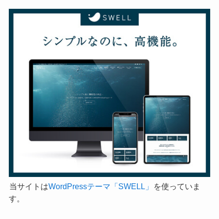
当サイトは
WordPressテーマ「SWELL」
を使っていま
す。