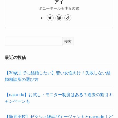
アイ
ポニーテール美少女図鑑
検索
最近の投稿
【30歳までに結婚したい】若い女性向け！失敗しない結
婚相談所の選び方
【naco-do】お試し・モニター制度はある？過去の割引キ
ャンペーンも
【徹底比較】ゼクシィ縁結びエージェントとnaco-do｜ど