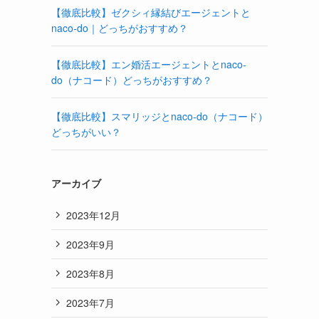
【徹底比較】ゼクシィ縁結びエージェントと
naco-do｜どっちがおすすめ？
【徹底比較】エン婚活エージェントとnaco-
do（ナコード）どっちがおすすめ？
【徹底比較】スマリッジとnaco-do（ナコード）
どっちがいい？
アーカイブ
2023年12月
2023年9月
2023年8月
2023年7月