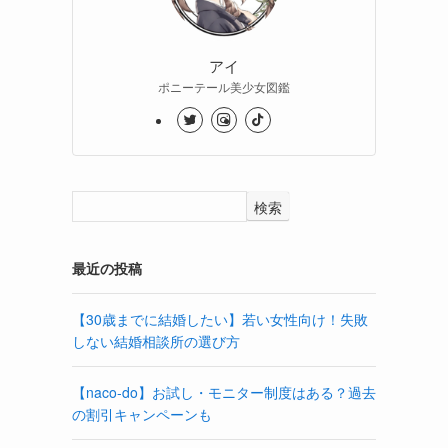
アイ
ポニーテール美少女図鑑
検索
最近の投稿
【30歳までに結婚したい】若い女性向け！失敗
しない結婚相談所の選び方
【naco-do】お試し・モニター制度はある？過去
の割引キャンペーンも