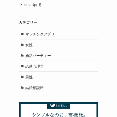
2023年6月
カテゴリー
マッチングアプリ
女性
婚活パーティー
恋愛心理学
男性
結婚相談所