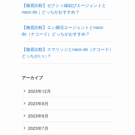
【徹底比較】ゼクシィ縁結びエージェントと
naco-do｜どっちがおすすめ？
【徹底比較】エン婚活エージェントとnaco-
do（ナコード）どっちがおすすめ？
【徹底比較】スマリッジとnaco-do（ナコード）
どっちがいい？
アーカイブ
2023年12月
2023年9月
2023年8月
2023年7月