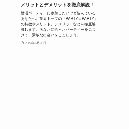
メリットとデメリットを徹底解説！
婚活パーティーに参加したいけど悩んでいる
あなたへ。業界トップの「PARTY☆PARTY」
の特徴やメリット、デメリットなどを徹底解
説します。あなたに合ったパーティーを見つ
けて、素敵な出会いをしましょう。
2023年6月28日