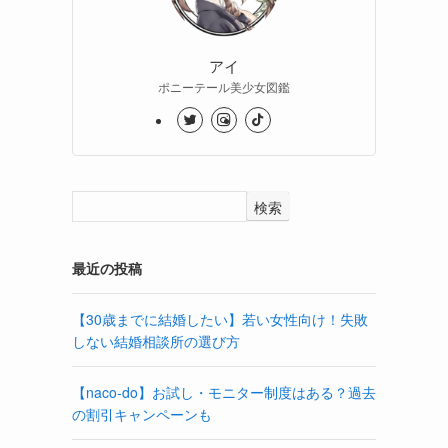
アイ
ポニーテール美少女図鑑
検索
最近の投稿
【30歳までに結婚したい】若い女性向け！失敗
しない結婚相談所の選び方
【naco-do】お試し・モニター制度はある？過去
の割引キャンペーンも