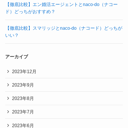
【徹底比較】エン婚活エージェントとnaco-do（ナコー
ド）どっちがおすすめ？
【徹底比較】スマリッジとnaco-do（ナコード）どっちが
いい？
アーカイブ
2023年12月
2023年9月
2023年8月
2023年7月
2023年6月