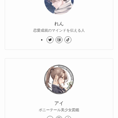
れん
恋愛成就のマインドを伝える人
アイ
ポニーテール美少女図鑑