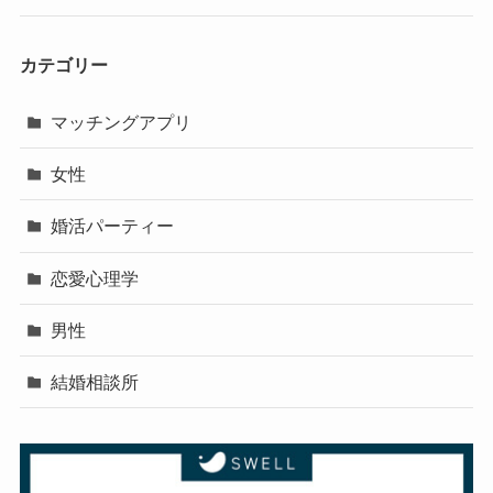
カテゴリー
マッチングアプリ
女性
婚活パーティー
恋愛心理学
男性
結婚相談所