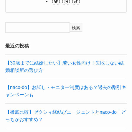
検索
最近の投稿
【30歳までに結婚したい】若い女性向け！失敗しない結
婚相談所の選び方
【naco-do】お試し・モニター制度はある？過去の割引キ
ャンペーンも
【徹底比較】ゼクシィ縁結びエージェントとnaco-do｜ど
っちがおすすめ？