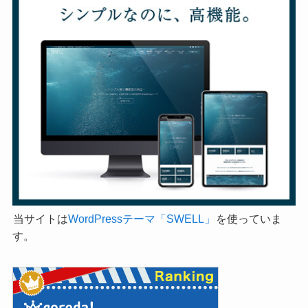
当サイトは
WordPressテーマ「SWELL」
を使っていま
す。