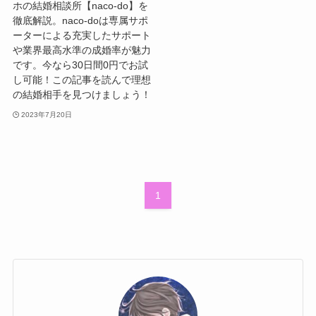
ホの結婚相談所【naco-do】を
徹底解説。naco-doは専属サポ
ーターによる充実したサポート
や業界最高水準の成婚率が魅力
です。今なら30日間0円でお試
し可能！この記事を読んで理想
の結婚相手を見つけましょう！
2023年7月20日
1