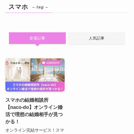
スマホ
– tag –
新着記事
人気記事
結婚相談所
スマホの結婚相談所
【naco-do】オンライン婚
活で理想の結婚相手が見つ
かる！
オンライン完結サービス！スマ