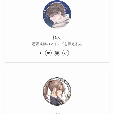
れん
恋愛成就のマインドを伝える人