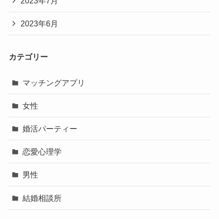
2023年7月
2023年6月
カテゴリー
マッチングアプリ
女性
婚活パーティー
恋愛心理学
男性
結婚相談所