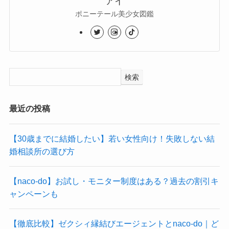
アイ
ポニーテール美少女図鑑
検索
最近の投稿
【30歳までに結婚したい】若い女性向け！失敗しない結
婚相談所の選び方
【naco-do】お試し・モニター制度はある？過去の割引キ
ャンペーンも
【徹底比較】ゼクシィ縁結びエージェントとnaco-do｜ど