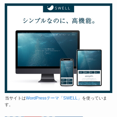
当サイトは
WordPressテーマ「SWELL」
を使っていま
す。