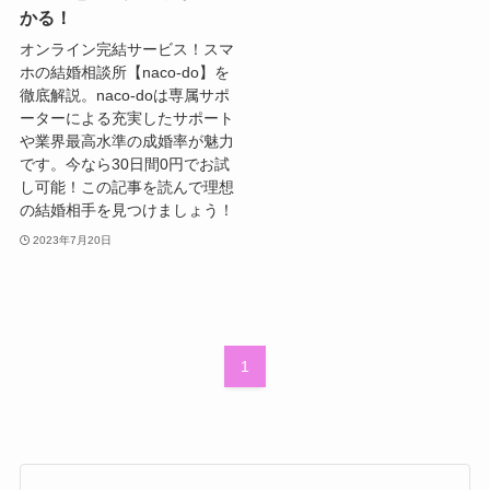
かる！
オンライン完結サービス！スマ
ホの結婚相談所【naco-do】を
徹底解説。naco-doは専属サポ
ーターによる充実したサポート
や業界最高水準の成婚率が魅力
です。今なら30日間0円でお試
し可能！この記事を読んで理想
の結婚相手を見つけましょう！
2023年7月20日
1