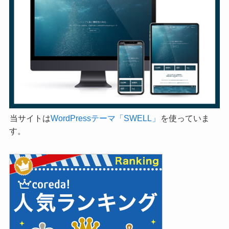
当サイトは
WordPressテーマ「SWELL」
を使っていま
す。