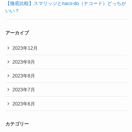
【徹底比較】スマリッジとnaco-do（ナコード）どっちが
いい？
アーカイブ
2023年12月
2023年9月
2023年8月
2023年7月
2023年6月
カテゴリー