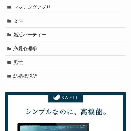
マッチングアプリ
女性
婚活パーティー
恋愛心理学
男性
結婚相談所