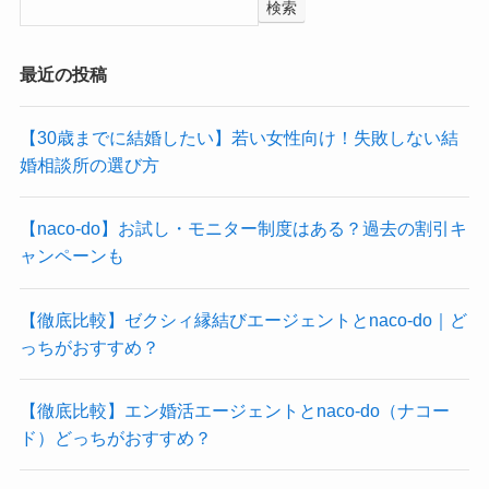
検索
最近の投稿
【30歳までに結婚したい】若い女性向け！失敗しない結
婚相談所の選び方
【naco-do】お試し・モニター制度はある？過去の割引キ
ャンペーンも
【徹底比較】ゼクシィ縁結びエージェントとnaco-do｜ど
っちがおすすめ？
【徹底比較】エン婚活エージェントとnaco-do（ナコー
ド）どっちがおすすめ？