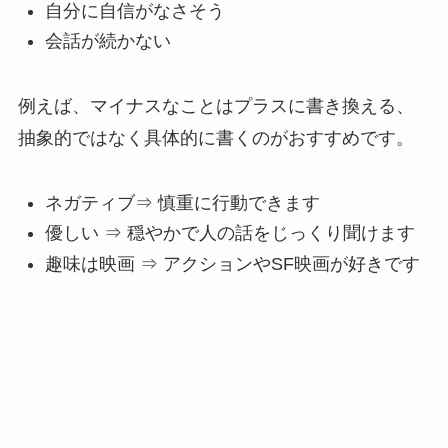
自分に自信がなさそう
会話が続かない
例えば、マイナスなことはプラスに書き換える、
抽象的ではなく具体的に書くのがおすすめです。
ネガティブ⇒ 慎重に行動できます
優しい ⇒ 穏やかで人の話をじっくり聞けます
趣味は映画 ⇒ アクションやSF映画が好きです