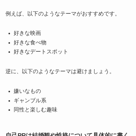
例えば、以下のようなテーマがおすすめです。
好きな映画
好きな食べ物
好きなデートスポット
逆に、以下のようなテーマは避けましょう。
嫌いなもの
ギャンブル系
同性と楽しむ趣味
自己PRは結婚観や性格について具体的に書く