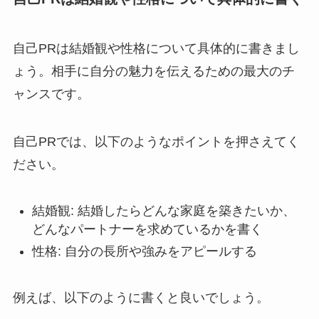
自己PRは結婚観や性格について具体的に書きまし
ょう。相手に自分の魅力を伝えるための最大のチ
ャンスです。
自己PRでは、以下のようなポイントを押さえてく
ださい。
結婚観: 結婚したらどんな家庭を築きたいか、
どんなパートナーを求めているかを書く
性格: 自分の長所や強みをアピールする
例えば、以下のように書くと良いでしょう。