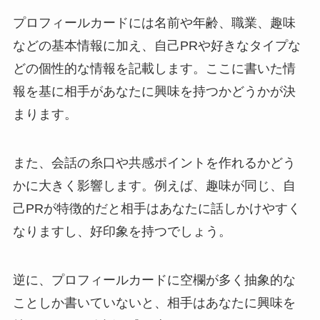
プロフィールカードには名前や年齢、職業、趣味
などの基本情報に加え、自己PRや好きなタイプな
どの個性的な情報を記載します。ここに書いた情
報を基に相手があなたに興味を持つかどうかが決
まります。
また、会話の糸口や共感ポイントを作れるかどう
かに大きく影響します。例えば、趣味が同じ、自
己PRが特徴的だと相手はあなたに話しかけやすく
なりますし、好印象を持つでしょう。
逆に、プロフィールカードに空欄が多く抽象的な
ことしか書いていないと、相手はあなたに興味を