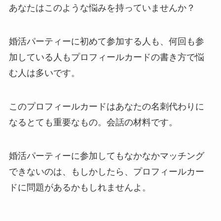
あなたはこのような悩みを持っていませんか？
婚活パーティーに初めて参加する人も、何回も参
加している人もプロフィールカードの書き方で悩
む人は多いです。
このプロフィールカードはあなたの名刺代わりに
なるとても重要なもの。会話の材料です。
婚活パーティーに参加してもなかなかマッチング
できないのは、もしかしたら、プロフィールカー
ドに問題があるかもしれませんよ。