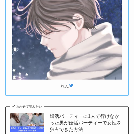
れん
あわせて読みたい
婚活パーティーに1人で行けなか
った男が婚活パーティーで女性を
独占できた方法