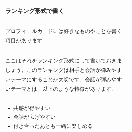
ランキング形式で書く
プロフィールカードには好きなものやことを書く
項目があります。
ここはそれをランキング形式にして書いておきま
しょう。このランキングは相手と会話が弾みやす
いテーマにすることが大切です。会話が弾みやす
いテーマとは、以下のような特徴があります。
共感が得やすい
会話が広げやすい
付き合ったあとも一緒に楽しめる