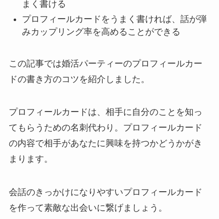
まく書ける
プロフィールカードをうまく書ければ、話が弾
みカップリング率を高めることができる
この記事では婚活パーティーのプロフィールカー
ドの書き方のコツを紹介しました。
プロフィールカードは、相手に自分のことを知っ
てもらうための名刺代わり。プロフィールカード
の内容で相手があなたに興味を持つかどうかがき
まります。
会話のきっかけになりやすいプロフィールカード
を作って素敵な出会いに繋げましょう。