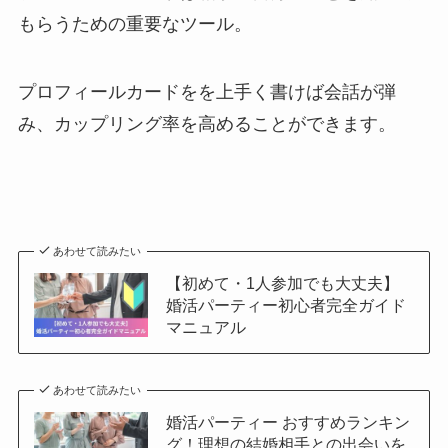
もらうための重要なツール。
プロフィールカードをを上手く書けば会話が弾
み、カップリング率を高めることができます。
あわせて読みたい
【初めて・1人参加でも大丈夫】
婚活パーティー初心者完全ガイド
マニュアル
あわせて読みたい
婚活パーティー おすすめランキン
グ！理想の結婚相手との出会いを