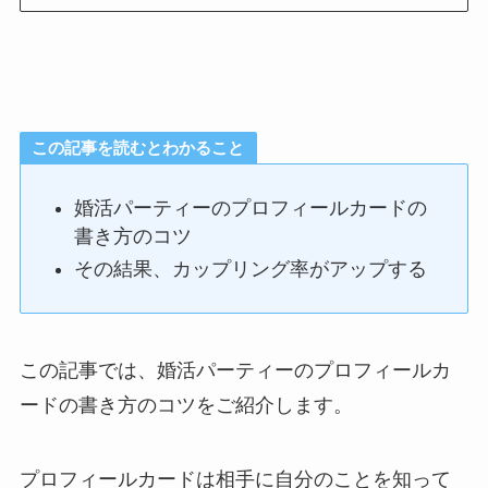
この記事を読むとわかること
婚活パーティーのプロフィールカードの
書き方のコツ
その結果、カップリング率がアップする
この記事では、婚活パーティーのプロフィールカ
ードの書き方のコツをご紹介します。
プロフィールカードは相手に自分のことを知って