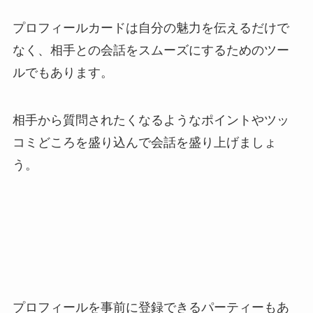
プロフィールカードは自分の魅力を伝えるだけで
なく、相手との会話をスムーズにするためのツー
ルでもあります。
相手から質問されたくなるようなポイントやツッ
コミどころを盛り込んで会話を盛り上げましょ
う。
プロフィールを事前に登録できるパーティーもあ