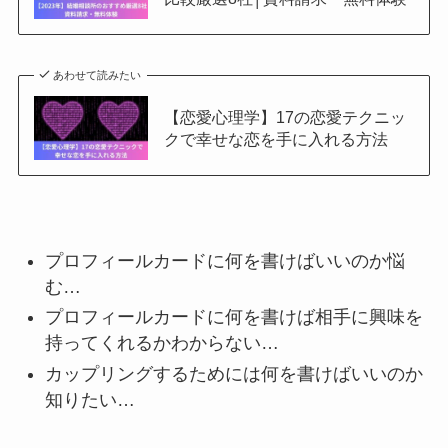
あわせて読みたい
【恋愛心理学】17の恋愛テクニッ
クで幸せな恋を手に入れる方法
プロフィールカードに何を書けばいいのか悩
む…
プロフィールカードに何を書けば相手に興味を
持ってくれるかわからない…
カップリングするためには何を書けばいいのか
知りたい…