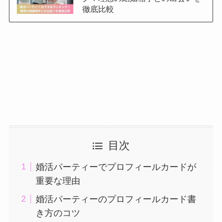
徹底比較
目次
婚活パーティーでプロフィールカードが
重要な理由
婚活パーティーのプロフィールカード書
き方のコツ