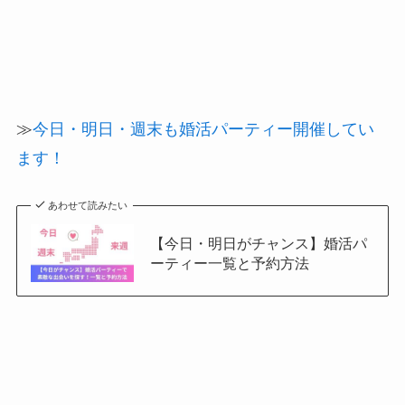
≫
今日・明日・週末も婚活パーティー開催してい
ます！
あわせて読みたい
【今日・明日がチャンス】婚活パ
ーティー一覧と予約方法