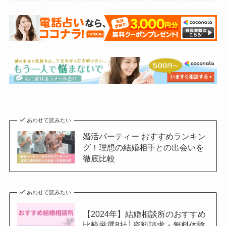
あわせて読みたい
婚活パーティー おすすめランキン
グ！理想の結婚相手との出会いを
徹底比較
あわせて読みたい
【2024年】結婚相談所のおすすめ
比較厳選8社│資料請求・無料体験