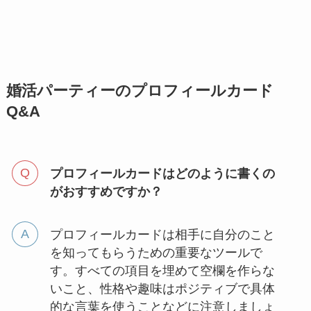
婚活パーティーのプロフィールカード
Q&A
プロフィールカードはどのように書くの
がおすすめですか？
プロフィールカードは相手に自分のこと
を知ってもらうための重要なツールで
す。すべての項目を埋めて空欄を作らな
いこと、性格や趣味はポジティブで具体
的な言葉を使うことなどに注意しましょ