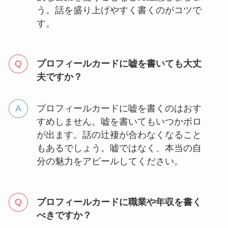
う。話を盛り上げやすく書くのがコツで
す。
プロフィールカードに嘘を書いても大丈
夫ですか？
プロフィールカードに嘘を書くのはおす
すめしません。嘘を書いてもいつかボロ
が出ます。話の辻褄が合わなくなること
もあるでしょう。嘘ではなく、本当の自
分の魅力をアピールしてください。
プロフィールカードに職業や年収を書く
べきですか？