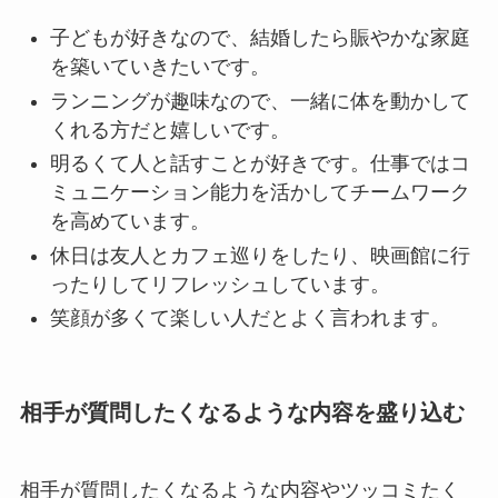
子どもが好きなので、結婚したら賑やかな家庭
を築いていきたいです。
ランニングが趣味なので、一緒に体を動かして
くれる方だと嬉しいです。
明るくて人と話すことが好きです。仕事ではコ
ミュニケーション能力を活かしてチームワーク
を高めています。
休日は友人とカフェ巡りをしたり、映画館に行
ったりしてリフレッシュしています。
笑顔が多くて楽しい人だとよく言われます。
相手が質問したくなるような内容を盛り込む
相手が質問したくなるような内容やツッコミたく