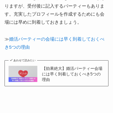
りますが、受付後に記入するパーティーもありま
す。充実したプロフィールを作成するためにも会
場には早めに到着しておきましょう。
≫
婚活パーティーの会場には早く到着しておくべ
き5つの理由
あわせて読みたい
【効果絶大】婚活パーティー会場
には早く到着しておくべき5つの
理由