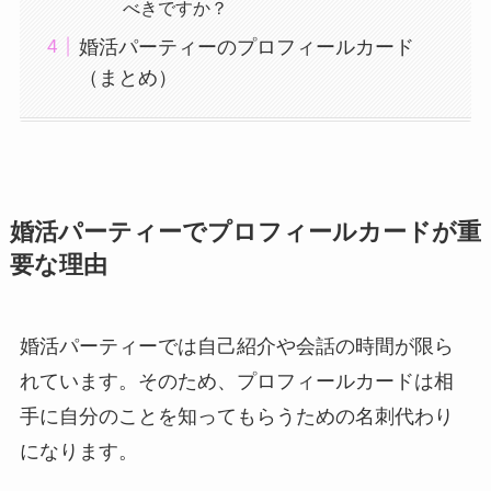
べきですか？
婚活パーティーのプロフィールカード
（まとめ）
婚活パーティーでプロフィールカードが重
要な理由
婚活パーティーでは自己紹介や会話の時間が限ら
れています。そのため、プロフィールカードは相
手に自分のことを知ってもらうための名刺代わり
になります。