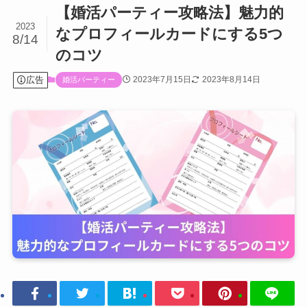
【婚活パーティー攻略法】魅力的
2023
なプロフィールカードにする5つ
8/14
のコツ
広告
2023年7月15日
2023年8月14日
婚活パーティー