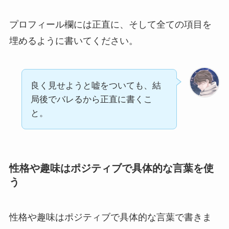
プロフィール欄には正直に、そして全ての項目を
埋めるように書いてください。
良く見せようと嘘をついても、結
局後でバレるから正直に書くこ
と。
性格や趣味はポジティブで具体的な言葉を使
う
性格や趣味はポジティブで具体的な言葉で書きま