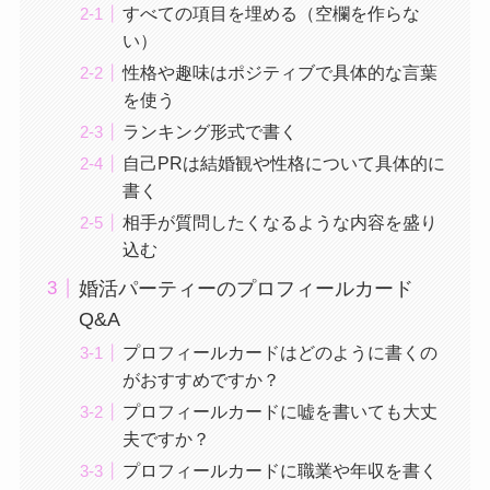
すべての項目を埋める（空欄を作らな
い）
性格や趣味はポジティブで具体的な言葉
を使う
ランキング形式で書く
自己PRは結婚観や性格について具体的に
書く
相手が質問したくなるような内容を盛り
込む
婚活パーティーのプロフィールカード
Q&A
プロフィールカードはどのように書くの
がおすすめですか？
プロフィールカードに嘘を書いても大丈
夫ですか？
プロフィールカードに職業や年収を書く