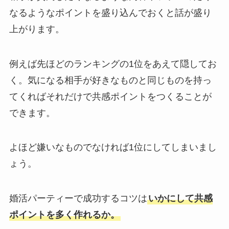
なるようなポイントを盛り込んでおくと話が盛り
上がります。
例えば先ほどのランキングの1位をあえて隠してお
く。気になる相手が好きなものと同じものを持っ
てくればそれだけで共感ポイントをつくることが
できます。
よほど嫌いなものでなければ1位にしてしまいまし
ょう。
婚活パーティーで成功するコツは
いかにして共感
ポイントを多く作れるか。