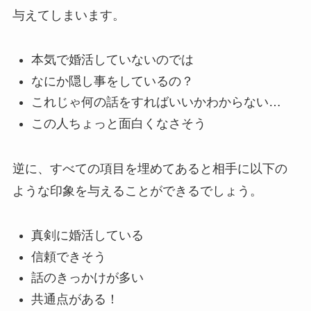
与えてしまいます。
本気で婚活していないのでは
なにか隠し事をしているの？
これじゃ何の話をすればいいかわからない…
この人ちょっと面白くなさそう
逆に、すべての項目を埋めてあると相手に以下の
ような印象を与えることができるでしょう。
真剣に婚活している
信頼できそう
話のきっかけが多い
共通点がある！