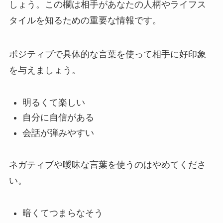
しょう。この欄は相手があなたの人柄やライフス
タイルを知るための重要な情報です。
ポジティブで具体的な言葉を使って相手に好印象
を与えましょう。
明るくて楽しい
自分に自信がある
会話が弾みやすい
ネガティブや曖昧な言葉を使うのはやめてくださ
い。
暗くてつまらなそう