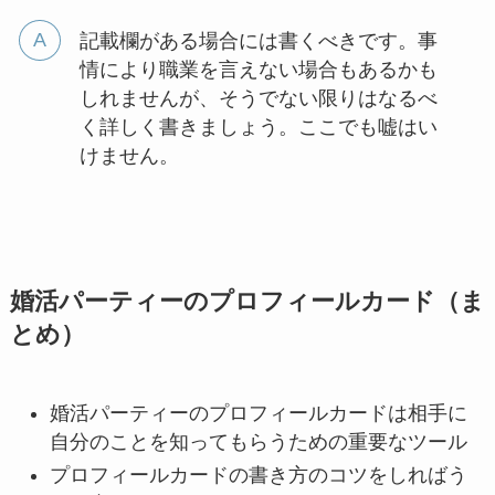
記載欄がある場合には書くべきです。事
情により職業を言えない場合もあるかも
しれませんが、そうでない限りはなるべ
く詳しく書きましょう。ここでも嘘はい
けません。
婚活パーティーのプロフィールカード（ま
とめ）
婚活パーティーのプロフィールカードは相手に
自分のことを知ってもらうための重要なツール
プロフィールカードの書き方のコツをしればう