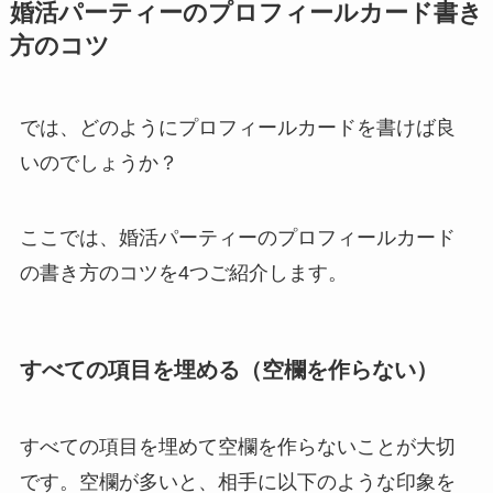
婚活パーティーのプロフィールカード書き
方のコツ
では、どのようにプロフィールカードを書けば良
いのでしょうか？
ここでは、婚活パーティーのプロフィールカード
の書き方のコツを4つご紹介します。
すべての項目を埋める（空欄を作らない）
すべての項目を埋めて空欄を作らないことが大切
です。空欄が多いと、相手に以下のような印象を