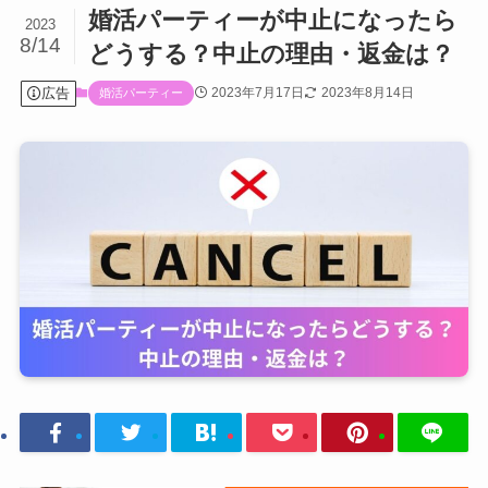
婚活パーティーが中止になったら
2023
8/14
どうする？中止の理由・返金は？
広告
2023年7月17日
2023年8月14日
婚活パーティー