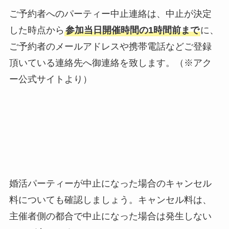
ご予約者へのパーティー中止連絡は、中止が決定
した時点から
参加当日開催時間の1時間前まで
に、
ご予約者のメールアドレスや携帯電話などご登録
頂いている連絡先へ御連絡を致します。（※アク
ー公式サイトより）
婚活パーティーが中止になった場合のキャンセル
料についても確認しましょう。キャンセル料は、
主催者側の都合で中止になった場合は発生しない