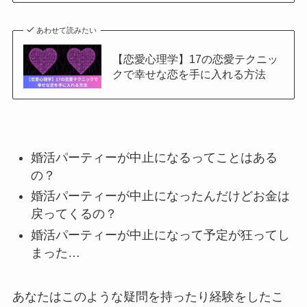
あわせて読みたい
【恋愛心理学】17の恋愛テクニッ
クで幸せな恋を手に入れる方法
婚活パーティーが中止になるってことはある
の？
婚活パーティーが中止になったんだけどお金は
戻ってくるの？
婚活パーティーが中止になって予定が狂ってし
まった…
あなたはこのような疑問を持ったり経験をしたこ