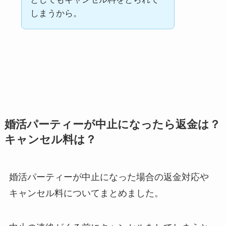
しまうから。
婚活パーティーが中止になったら返金は？
キャンセル料は？
婚活パーティーが中止になった場合の返金対応や
キャンセル料についてまとめました。