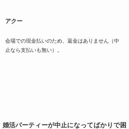
アクー
会場での現金払いのため、返金はありません（中
止なら支払いも無い）。
婚活パーティーが中止になってばかりで困