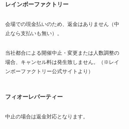
レインボーファクトリー
会場での現金払いのため、返金はありません（中
止なら支払いも無い）。
当社都合による開催中止・変更または人数調整の
場合、キャンセル料は発生致しません。（※レイ
ンボーファクトリー公式サイトより）
フィオーレパーティー
中止の場合は返金対応となります。