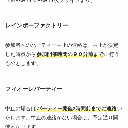
（※PARTY☆PARTY公式サイトより）
レインボーファクトリー
参加者へのパーティー中止の連絡は、中止が決定
した時点から
参加開催時間の９０分前まで
に行う
ものとします。
フィオーレパーティー
中止の場合は
パーティー開催2時間前までに連絡
い
たします。中止の連絡がない場合は、予定通り開
催となります。