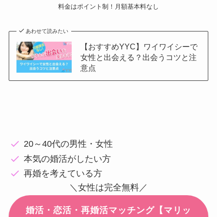
料金はポイント制！月額基本料なし
あわせて読みたい
【おすすめYYC】ワイワイシーで
女性と出会える？出会うコツと注
意点
20～40代の男性・女性
本気の婚活がしたい方
再婚を考えている方
＼女性は完全無料／
婚活・恋活・再婚活マッチング【マリッ