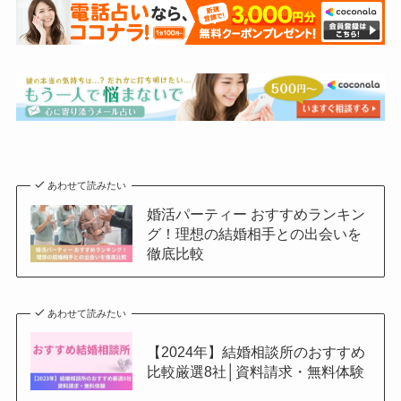
あわせて読みたい
婚活パーティー おすすめランキン
グ！理想の結婚相手との出会いを
徹底比較
あわせて読みたい
【2024年】結婚相談所のおすすめ
比較厳選8社│資料請求・無料体験