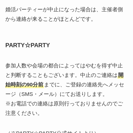
婚活パーティーが中止になった場合は、主催者側
から連絡が来ることがほとんどです。
PARTY☆PARTY
参加人数や会場の都合によってはやむを得ず中止
と判断することもございます。中止のご連絡は
開
始時刻の90分前
までに、ご登録の連絡先へメッセ
ージ（SMS・メール）にてお送りします。
※お電話での連絡は原則行っておりませんのでご
注意ください。