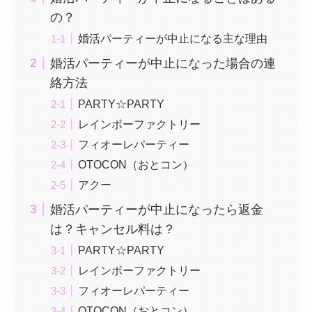
の？
婚活パーティーが中止になる主な理由
婚活パーティーが中止になった場合の連
絡方法
PARTY☆PARTY
レインボーファクトリー
フィオーレパーティー
OTOCON（おとコン）
アクー
婚活パーティーが中止になったら返金
は？キャンセル料は？
PARTY☆PARTY
レインボーファクトリー
フィオーレパーティー
OTOCON（おとコン）