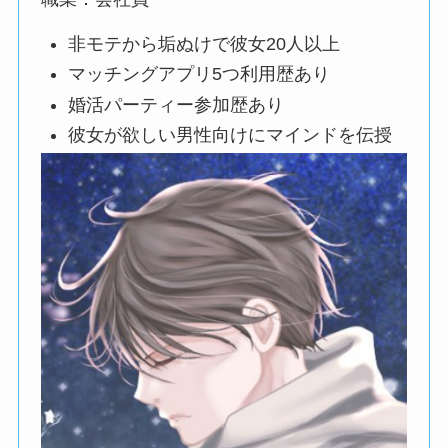
非モテから垢ぬけで彼女20人以上
マッチングアプリ5つ利用歴あり
婚活パーティー参加歴あり
彼女が欲しい男性向けにマインドを伝授