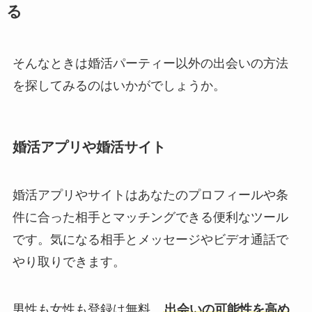
る
そんなときは婚活パーティー以外の出会いの方法
を探してみるのはいかがでしょうか。
婚活アプリや婚活サイト
婚活アプリやサイトはあなたのプロフィールや条
件に合った相手とマッチングできる便利なツール
です。気になる相手とメッセージやビデオ通話で
やり取りできます。
男性も女性も登録は無料。
出会いの可能性を高め