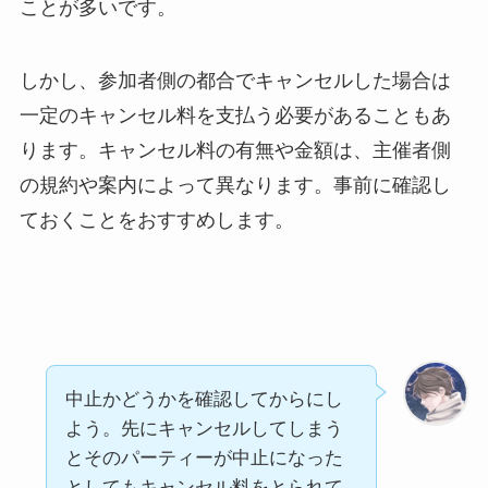
ことが多いです。
しかし、参加者側の都合でキャンセルした場合は
一定のキャンセル料を支払う必要があることもあ
ります。キャンセル料の有無や金額は、主催者側
の規約や案内によって異なります。事前に確認し
ておくことをおすすめします。
中止かどうかを確認してからにし
よう。先にキャンセルしてしまう
とそのパーティーが中止になった
としてもキャンセル料をとられて