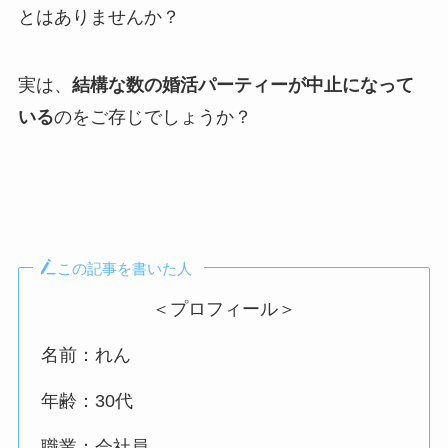
とはありませんか？
実は、
結構な数の婚活パーティーが中止になって
いる
のをご存じでしょうか？
この記事を書いた人
＜プロフィール＞
名前：れん
年齢：30代
職業：会社員