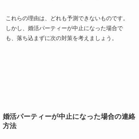
これらの理由は、どれも予測できないものです。
しかし、婚活パーティーが中止になった場合で
も、落ち込まずに次の対策を考えましょう。
婚活パーティーが中止になった場合の連絡
方法