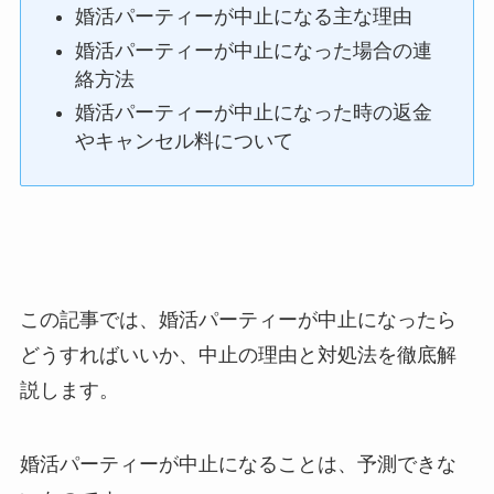
婚活パーティーが中止になる主な理由
婚活パーティーが中止になった場合の連
絡方法
婚活パーティーが中止になった時の返金
やキャンセル料について
この記事では、婚活パーティーが中止になったら
どうすればいいか、中止の理由と対処法を徹底解
説します。
婚活パーティーが中止になることは、予測できな