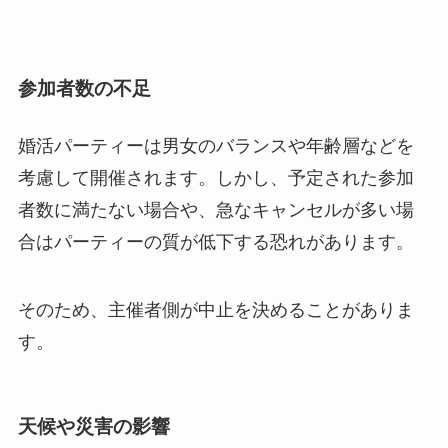
参加者数の不足
婚活パーティーは男女のバランスや年齢層などを
考慮して開催されます。しかし、予定された参加
者数に満たない場合や、急なキャンセルが多い場
合はパーティーの質が低下する恐れがあります。
そのため、主催者側が中止を決めることがありま
す。
天候や災害の影響