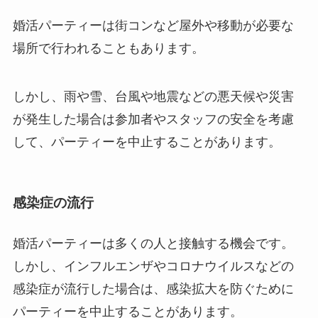
婚活パーティーは街コンなど屋外や移動が必要な
場所で行われることもあります。
しかし、雨や雪、台風や地震などの悪天候や災害
が発生した場合は参加者やスタッフの安全を考慮
して、パーティーを中止することがあります。
感染症の流行
婚活パーティーは多くの人と接触する機会です。
しかし、インフルエンザやコロナウイルスなどの
感染症が流行した場合は、感染拡大を防ぐために
パーティーを中止することがあります。