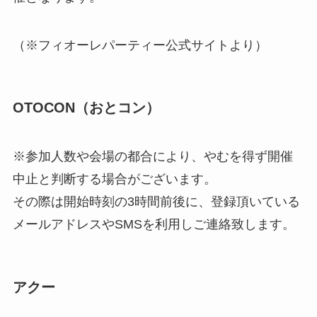
（※フィオーレパーティー公式サイトより）
OTOCON（おとコン）
※参加人数や会場の都合により、やむを得ず開催
中止と判断する場合がございます。
その際は開始時刻の3時間前後に、登録頂いている
メールアドレスやSMSを利用しご連絡致します。
アクー