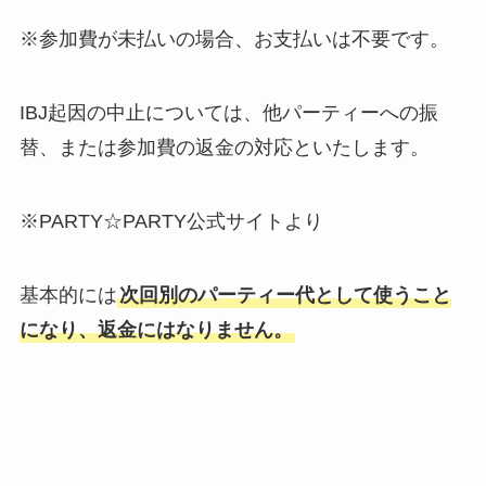
※参加費が未払いの場合、お支払いは不要です。
IBJ起因の中止については、他パーティーへの振
替、または参加費の返金の対応といたします。
※PARTY☆PARTY公式サイトより
基本的には
次回別のパーティー代として使うこと
になり、返金にはなりません。