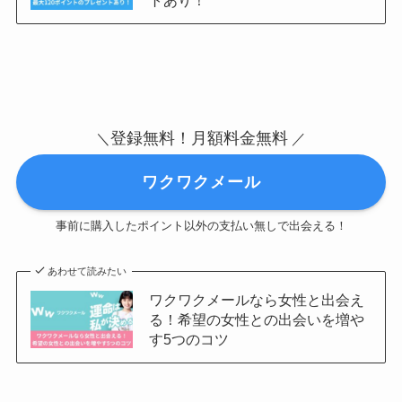
トあり！
登録無料！月額料金無料
＼
／
ワクワクメール
事前に購入したポイント以外の支払い無しで出会える！
あわせて読みたい
ワクワクメールなら女性と出会え
る！希望の女性との出会いを増や
す5つのコツ