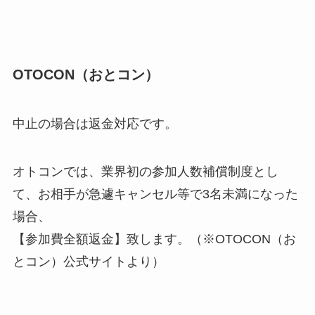
OTOCON（おとコン）
中止の場合は返金対応です。
オトコンでは、業界初の参加人数補償制度とし
て、お相手が急遽キャンセル等で3名未満になった
場合、
【参加費全額返金】致します。（※OTOCON（お
とコン）公式サイトより）