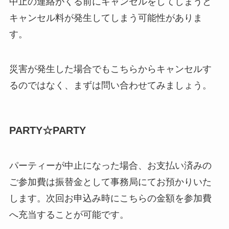
中止の連絡がくる前にキャンセルをしてしまうと
キャンセル料が発生してしまう可能性がありま
す。
災害が発生した場合でもこちらからキャンセルす
るのではなく、まずは問い合わせてみましょう。
PARTY☆PARTY
パーティーが中止になった場合、お支払い済みの
ご参加費は振替金として事務局にてお預かりいた
します。次回お申込み時にこちらの金額を参加費
へ充当することが可能です。