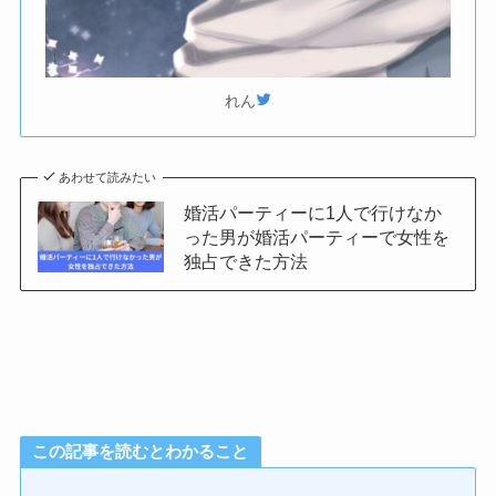
れん
あわせて読みたい
婚活パーティーに1人で行けなか
った男が婚活パーティーで女性を
独占できた方法
この記事を読むとわかること