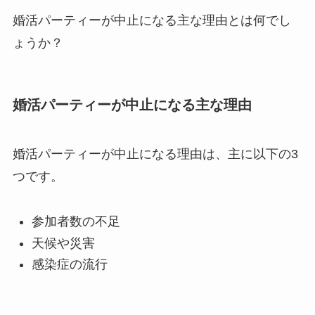
婚活パーティーが中止になる主な理由とは何でし
ょうか？
婚活パーティーが中止になる主な理由
婚活パーティーが中止になる理由は、主に以下の3
つです。
参加者数の不足
天候や災害
感染症の流行