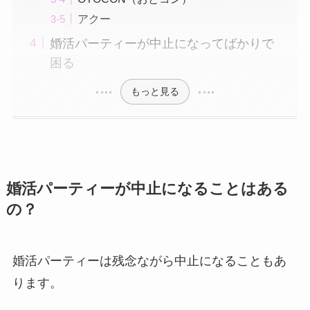
アクー
婚活パーティーが中止になってばかりで
困る
もっと見る
婚活パーティーが中止になることはある
の？
婚活パーティーは残念ながら中止になることもあ
ります。