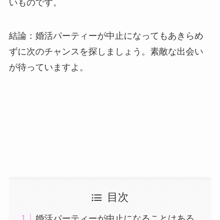
いものです。
結論：婚活パーティーが中止になってもあきらめ
ずに次のチャンスを探しましょう。素敵な出会い
が待っていますよ。
目次
婚活パーティーが中止になることはある