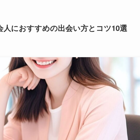
会人におすすめの出会い方とコツ10選