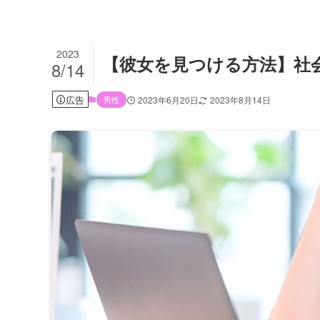
2023
【彼女を見つける方法】社
8/14
広告
男性
2023年6月20日
2023年8月14日