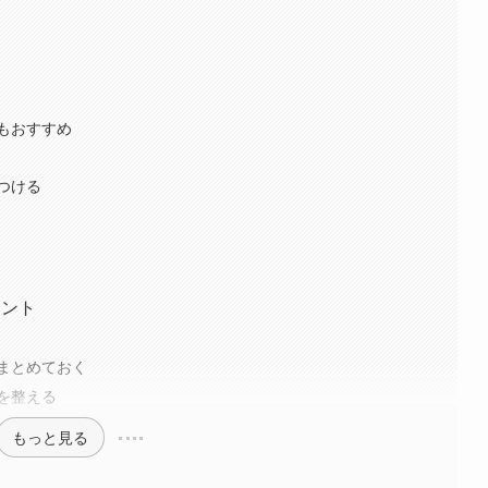
もおすすめ
つける
イント
まとめておく
を整える
もっと見る