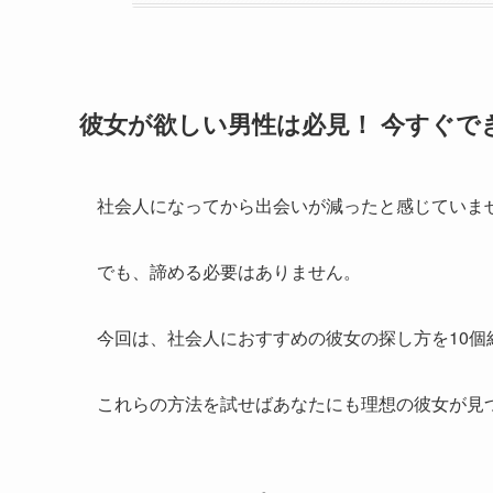
彼女が欲しい男性は必見！ 今すぐで
社会人になってから出会いが減ったと感じていま
でも、諦める必要はありません。
今回は、社会人におすすめの彼女の探し方を10個
これらの方法を試せばあなたにも理想の彼女が見