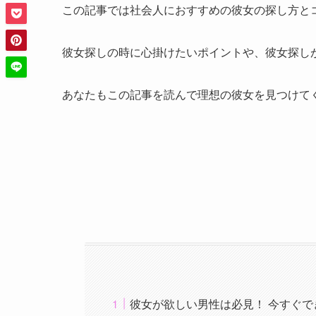
この記事では社会人におすすめの彼女の探し方と
彼女探しの時に心掛けたいポイントや、彼女探し
あなたもこの記事を読んで理想の彼女を見つけて
彼女が欲しい男性は必見！ 今すぐで