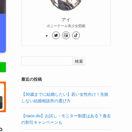
アイ
ポニーテール美少女図鑑
検索
最近の投稿
【30歳までに結婚したい】若い女性向け！失敗
しない結婚相談所の選び方
【naco-do】お試し・モニター制度はある？過去
の割引キャンペーンも