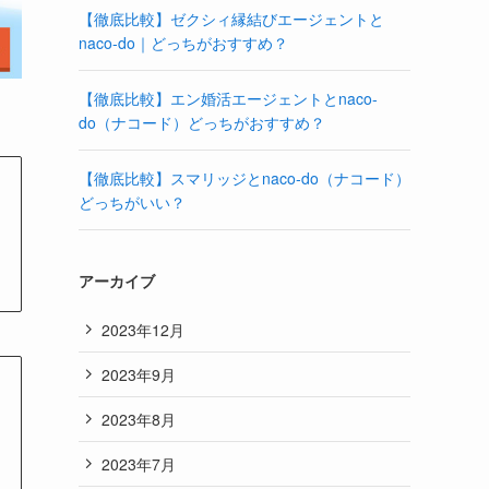
【徹底比較】ゼクシィ縁結びエージェントと
naco-do｜どっちがおすすめ？
【徹底比較】エン婚活エージェントとnaco-
do（ナコード）どっちがおすすめ？
【徹底比較】スマリッジとnaco-do（ナコード）
どっちがいい？
アーカイブ
2023年12月
2023年9月
2023年8月
2023年7月