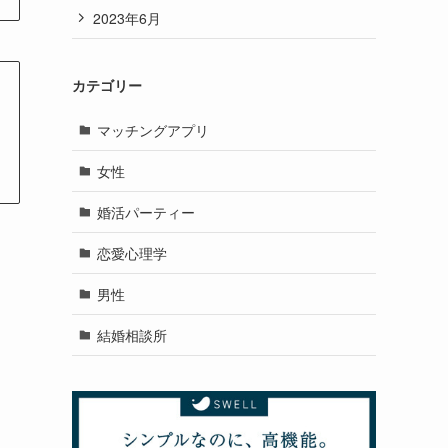
2023年6月
カテゴリー
マッチングアプリ
女性
婚活パーティー
恋愛心理学
男性
結婚相談所